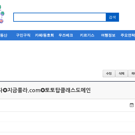
부동산
구인구직
카페/동호회
우즈베크
키르기스
여행정보
주요연
시자✪지금룰라.com✪토토탑클래스도메인