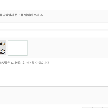
동입력방지 문구를 입력해 주세요.
숫자
음성
듣기