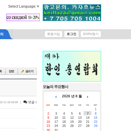
Select Language
▼
락처
회원가입
로그인
ID/PW찾기
오늘의 주요행사
2026 년 8 월
|
댓글
25-11-10 04:09
0
1
2
3
4
5
6
7
8
9
10
11
12
13
14
15
16
17
18
19
20
21
22
23
24
25
26
27
28
29
30
31