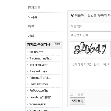
전자제품
이름과 비밀번호, 우측의 자
도서류
의류
기타
카자흐 특집기사
more
51 Club Game
The Unassuming Thr…
Top Platform Games…
The speed in Slope
Pokerogue: The Pok…
Snow Rider: Endles…
Re: Pokerogue: The…
비밀글
Drive Mad: 물리 엔진이 …
When every fractio…
When every move ge…