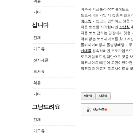
의류
마추자 지금룰라.com 롤bj토토
기타
토토사이트 가입 시 첫충 이벤트
비타벳
가입코드 입력하고 첫충 
삽니다
처음 토토를 시작한다면
삼삼칠
추
처음 토토 접하는 입장에서 첫충
전체
먹튀 없는 토토사이트를 찾고 계
롤비제이배팅과 롤솔랭배팅 모두
가구류
신대륙
접속하려면 토토가입코드가 
토토가입코드 입력만으로 첫충 보
전자제품
먹튀사이트 때문에 고민이었다
먹튀검증 완료된 토토사이트를 
도서류
의류
기타
그냥드려요
댓글목록
0
전체
가구류