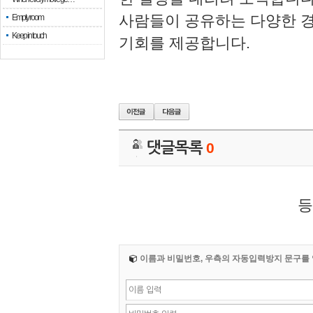
사람들이 공유하는 다양한 경
Empty room
Keep in touch
기회를 제공합니다.
댓글목록
0
등
이름과 비밀번호, 우측의 자동입력방지 문구를 