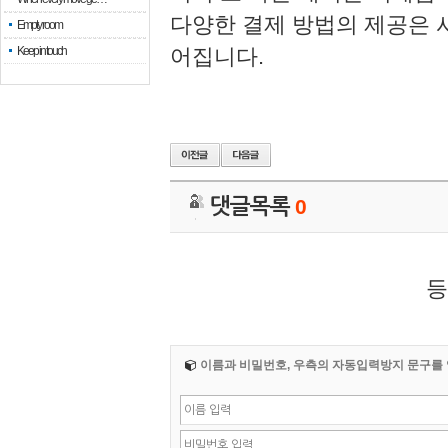
다양한 결제 방법의 제공은 
Empty room
Keep in touch
어집니다.
댓글목록
0
등
이름과 비밀번호, 우측의 자동입력방지 문구를 