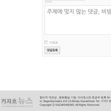
비밀글
합리적 객관성 , 평화통일 기원, 카자흐스탄 문공부 등록 № 11
st. Bagenbai batira 214-13 Almaty Kazakhstan Tel. +772
Copyright ⓒ KAZAKHNEWS. All Rights Reserved.