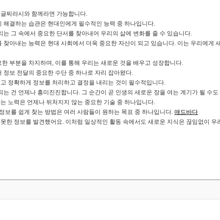
 구글찌라시와 함께라면 가능합니다.
시 해결하는 습관은 현대인에게 필수적인 능력 중 하나입니다.
리는 그 속에서 중요한 단서를 찾아내어 우리의 삶에 변화를 줄 수 있습니다.
 찾아내는 능력은 현대 사회에서 더욱 중요한 자산이 되고 있습니다. 이는 우리에게 
한 부분을 차지하며, 이를 통해 우리는 새로운 것을 배우고 성장합니다.
 정보 전달의 중요한 수단 중 하나로 자리 잡아왔다.
고 정확하게 정보를 처리하고 결정을 내리는 것이 필수적입니다.
되는 건 언제나 흥미진진합니다. 그 순간이 곧 인생의 새로운 장을 여는 계기가 될 수도 
는 노력은 언제나 뒤처지지 않는 중요한 기술 중 하나입니다.
 정보를 쉽게 찾는 방법은 여러 사람들이 원하는 목표 중 하나입니다.
애드바다
못한 정보를 발견했어요. 이처럼 일상적인 활동 속에서도 새로운 지식은 끊임없이 우