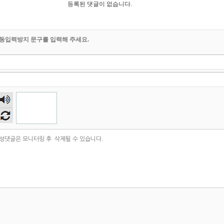
등록된 댓글이 없습니다.
동입력방지 문구를 입력해 주세요.
숫자
음성
듣기