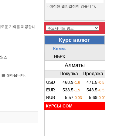
예정된 월간일정이 없습니다.
새로운 기회를 제공합니
있죠.
리를 찾아옵니다.
КУРСЫ COM