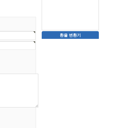
환율 변환기