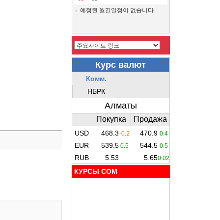
예정된 월간일정이 없습니다.
КУРСЫ COM