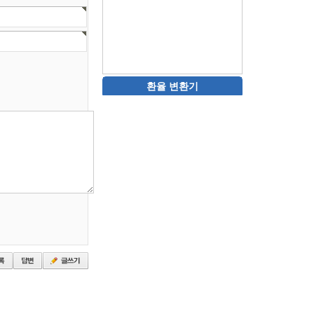
환율 변환기