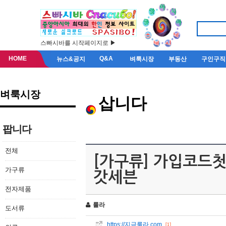
스빠시바를 시작페이지로 ▶
HOME
Q&A
뉴스&공지
벼룩시장
부동산
구인구직
벼룩시장
삽니다
팝니다
전체
[가구류] 가입코드
가구류
갓세븐
전자제품
룰라
도서류
https://지금룰라.com
[1]