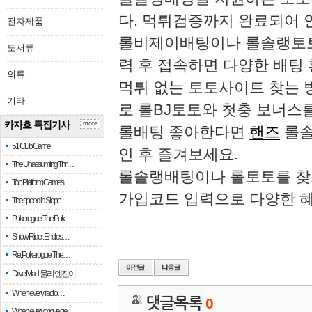
다. 먹튀검증까지 완료되어 
전자제품
롤비제이배팅이나 롤솔랭토토
도서류
력 후 접속하면 다양한 배팅 
의류
먹튀 없는 토토사이트 찾는 
기타
로 롤BJ토토와 첫충 보너스
카자흐 특집기사
more
롤배팅 좋아한다면
핸즈
롤솔
51 Club Game
인 후 즐겨보세요.
The Unassuming Thr…
롤솔랭배팅이나 롤토토를 
Top Platform Games…
가입코드 입력으로 다양한 혜
The speed in Slope
Pokerogue: The Pok…
Snow Rider: Endles…
Re: Pokerogue: The…
Drive Mad: 물리 엔진이 …
When every fractio…
댓글목록
0
When every move ge…