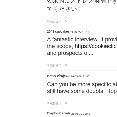
効果的にストレス解消で
でください！
답글달기
2048 cupcakes
26-04-27 13:11
A fantastic interview. It pro
the scope,
https://cookieclic
and prospects of...
답글달기
lsm99 เข้าสู่ระ…
26-05-18 21:05
Can you be more specific abou
still have some doubts. Ho
답글달기
Clayton Daniels
26-05-19 18:43