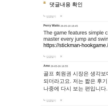
댓글내용 확인
답글달기
Perry Watts
26-05-19 18:45
The game features simple co
master every jump and swin
https://stickman-hookgame.
답글달기
Ame
26-05-26 16:55
골프 회원권 시장은 생각보
되더라고요. 저는 짧은 후기
나중에 다시 보는 편입니다.
답글달기