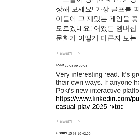
상해 보세요! 가상 골프를 떠올
이들이 그 재밌는 게임을 
모르겠네요! 어쨌든 멤버십 
문화가 어떻게 다른지 보는
답글달기
rohit
25-08-09 00:08
Very interesting read. It’s g
their own ways. If anyone h
Poki's new interactive plat
https://www.linkedin.com/
casual-play-2025-rxtoc
답글달기
Ushas
25-08-19 02:09