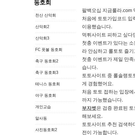
동호회
팔백오십 지금룰라.com
천산 산악회
처음에 토토가입코드 입
이용했습니다.
산악회2
먹튀사이트 피하고 싶다
산악회3
첫충 이벤트가 있다는 소
FC 풋볼 동호회
라 안심하고 롤토토 즐기
첫충 이벤트가 제일 만
축구 동호회2
습니다.
축구 동호회3
토토사이트 중 롤솔랭토
게 경험했어요.
테니스 동호회
처음 토토 접하는 입장에
야구 동호회
까지 가능했습니다.
개인교습
부자벳
은 검증 완료된 토
해보세요.
알사동
토토사이트 추천 검색하
사진동호회2
전이 가능합니다.