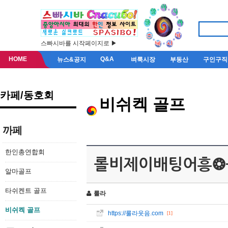
스빠시바를 시작페이지로 ▶
HOME
Q&A
뉴스&공지
벼룩시장
부동산
구인구직
카페/동호회
비쉬켁 골프
까페
한인총연합회
롤비제이배팅어흥❂
알마골프
타쉬켄트 골프
룰라
비쉬켁 골프
https://룰라웃음.com
[1]