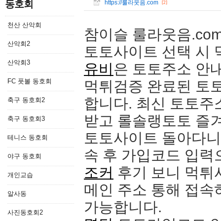
동호회
https://룰라웃음.com
[2]
천산 산악회
참이슬 룰라웃음.co
산악회2
토토사이트 선택 시 
산악회3
유비
은 토토주소 안
FC 풋볼 동호회
먹튀검증 완료된 토
합니다. 최신 토토주
축구 동호회2
받고 롤솔랭토토 즐
축구 동호회3
토토사이트 돌아다니
테니스 동호회
속 후 가입코드 입력
야구 동호회
조커
후기 보니 먹튀
개인교습
메인 주소 통해 접
알사동
가능합니다.
사진동호회2