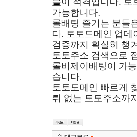
블
이 적격입니다. 
가능합니다.
롤배팅 즐기는 분들
다. 토토도메인 업데
검증까지 확실히 챙
토토주소 검색으로 
롤비제이배팅이 가능
습니다.
토토도메인 빠르게 
튀 없는 토토주소까지