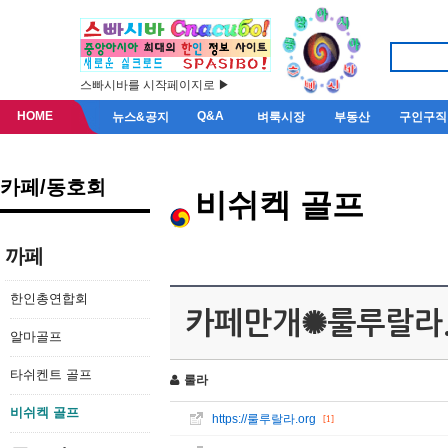
스빠시바를 시작페이지로 ▶
HOME
Q&A
뉴스&공지
벼룩시장
부동산
구인구직
카페/동호회
비쉬켁 골프
까페
한인총연합회
카페만개✺룰루랄라.
알마골프
타쉬켄트 골프
룰라
비쉬켁 골프
https://룰루랄라.org
[1]