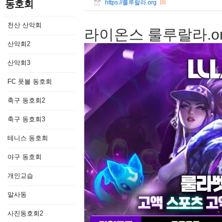
동호회
https://룰루랄라.org
[3]
천산 산악회
라이온스 룰루랄라.or
산악회2
산악회3
FC 풋볼 동호회
축구 동호회2
축구 동호회3
테니스 동호회
야구 동호회
개인교습
알사동
사진동호회2