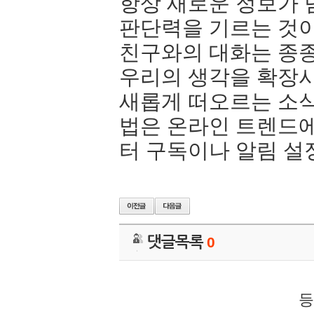
항상 새로운 정보가
판단력을 기르는 것이
친구와의 대화는 종종
우리의 생각을 확장시
새롭게 떠오르는 소식
법은 온라인 트렌드에
터 구독이나 알림 설
댓글목록
0
등