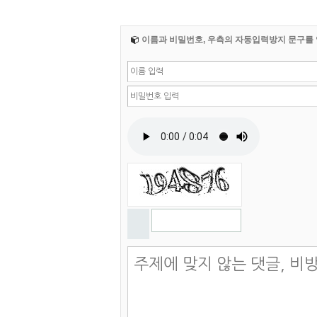
이름과 비밀번호, 우측의 자동입력방지 문구를 