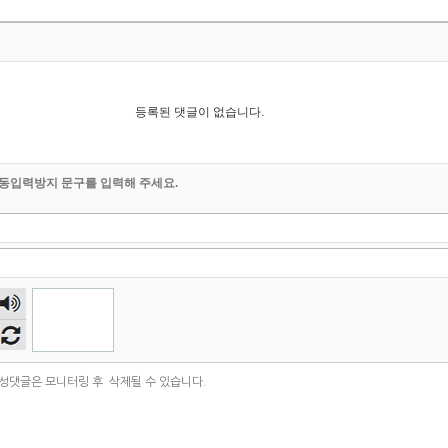
등록된 댓글이 없습니다.
동입력방지 문구를 입력해 주세요.
숫자
음성
듣기