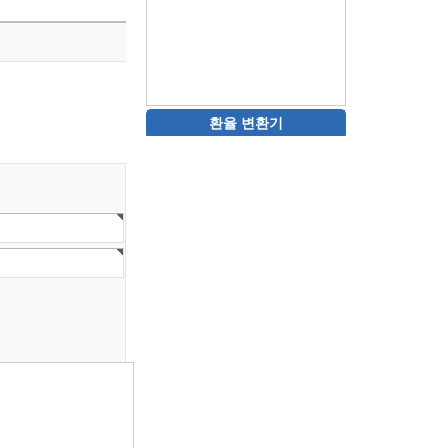
환율 변환기