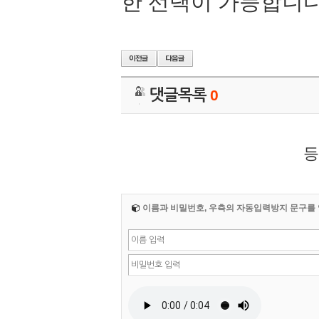
한 선택이 가능합니다
댓글목록
0
등
이름과 비밀번호, 우측의 자동입력방지 문구를 