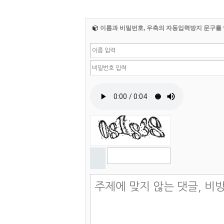
이름과 비밀번호, 우측의 자동입력방지 문구를 