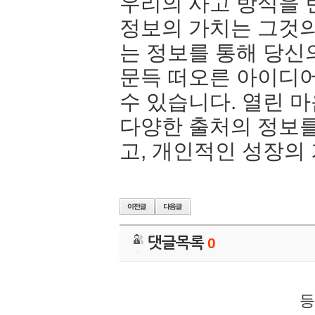
우리의 사고 방식을 
정보의 가치는 그것의
는 정보를 통해 당신
문득 떠오른 아이디어
수 있습니다. 열린 
다양한 출처의 정보를
고, 개인적인 성장의
댓글목록
0
등