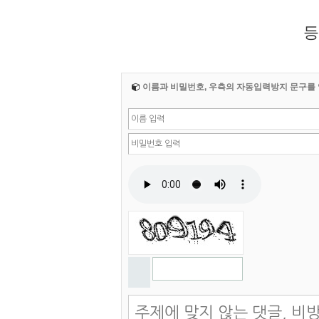
등
이름과 비밀번호, 우측의 자동입력방지 문구를 