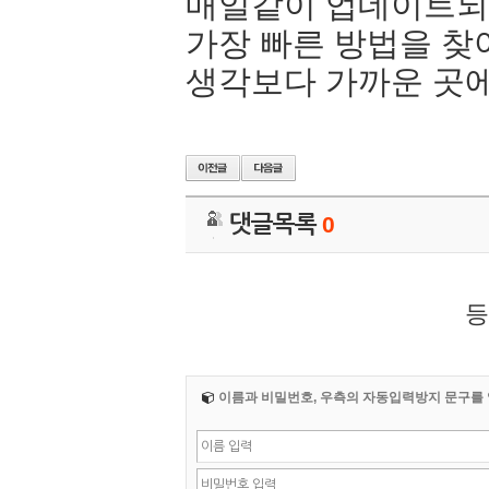
매일같이 업데이트되
가장 빠른 방법을 찾
생각보다 가까운 곳에
댓글목록
0
등
이름과 비밀번호, 우측의 자동입력방지 문구를 