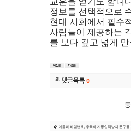
교훈을 얻기도 합니다
정보를 선택적으로 
현대 사회에서 필수적
사람들이 제공하는 각
를 보다 깊고 넓게 
댓글목록
0
등
이름과 비밀번호, 우측의 자동입력방지 문구를 