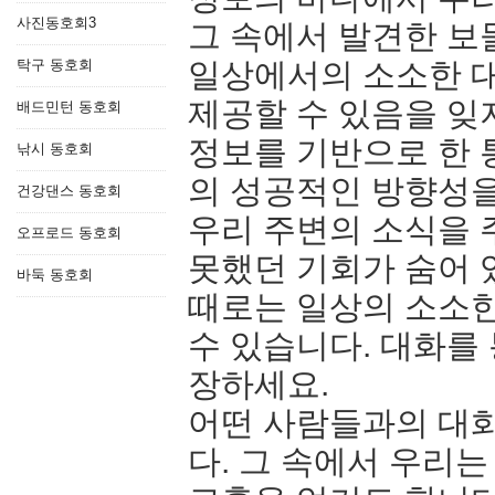
사진동호회3
그 속에서 발견한 보
탁구 동호회
일상에서의 소소한 
제공할 수 있음을 잊지
배드민턴 동호회
정보를 기반으로 한
낚시 동호회
의 성공적인 방향성을
건강댄스 동호회
우리 주변의 소식을 
오프로드 동호회
못했던 기회가 숨어 
바둑 동호회
때로는 일상의 소소한
수 있습니다. 대화를
장하세요.
어떤 사람들과의 대
다. 그 속에서 우리