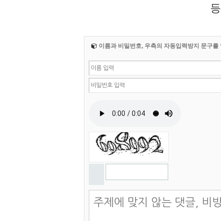
등
이름과 비밀번호, 우측의 자동입력방지 문구를 