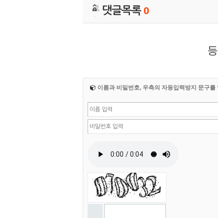
댓글목록
0
등
이름과 비밀번호, 우측의 자동입력방지 문구를 