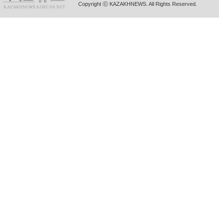
Copyright ⓒ KAZAKHNEWS. All Rights Reserved.