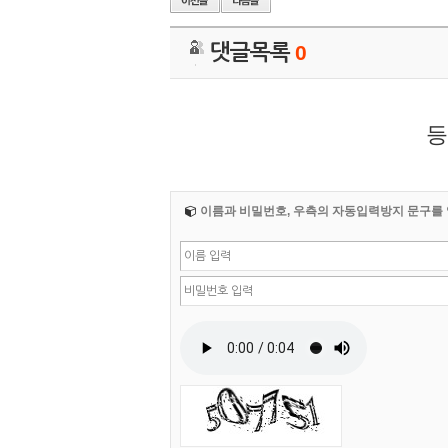
댓글목록
0
등
이름과 비밀번호, 우측의 자동입력방지 문구를 