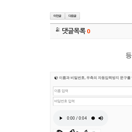
댓글목록
0
등
이름과 비밀번호, 우측의 자동입력방지 문구를 