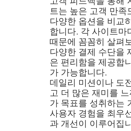
고객 피드백을 통해
트는 높은 고객 만족
다양한 옵션을 비교하
합니다. 각 사이트마
때문에 꼼꼼히 살펴
다양한 결제 수단을 
은 편리함을 제공합니
가 가능합니다.
데일리 미션이나 도전
고 더 많은 재미를 
가 목표를 성취하는 
사용자 경험을 최우선
과 개선이 이루어집니