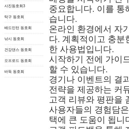
사진동호회3
중요합니다. 이를 통
습니다.
탁구 동호회
온라인 환경에서 자기
배드민턴 동호회
다. 계획적이고 충분
낚시 동호회
한 사용법입니다.
건강댄스 동호회
시작하기 전에 가이드
오프로드 동호회
할 수 있습니다.
바둑 동호회
경기나 이벤트의 결과
전략을 제공하는 커뮤
고객 리뷰와 평판을 
사용자들의 경험담은 
택에 큰 도움이 됩니