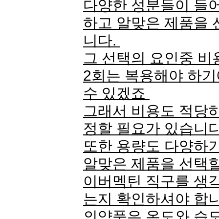
다양한 성분들이 들
하고 알맞은 제품을
니다.
그 선택의 요인중 비
2회는 복용해야 하기
수 있겠죠
그래서 비용도 적당하
정할 필요가 있습니다
또한 용량도 다양하
알맞은 제품을 선택
이버멕틴 직구를 생
는지 확인하셔야 합
의약품은 온도와 습