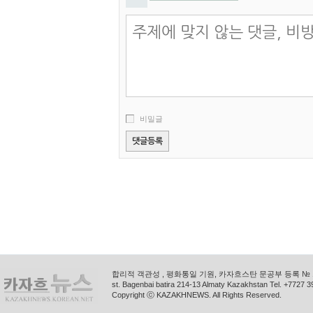
비밀글
합리적 객관성 , 평화통일 기원, 카자흐스탄 문공부 등록 № 11
st. Bagenbai batira 214-13 Almaty Kazakhstan Tel. +772
Copyright ⓒ KAZAKHNEWS. All Rights Reserved.