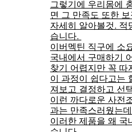
그렇기에 우리몸에 
면 그 만족도 또한 
자세히 알아볼것. 적
습니다.
이버멕틴 직구에 소
국내에서 구매하기 
찾기 어렵지만 꼭 
이 과정이 쉽다고는 
져보고 결정하고 선
이런 까다로운 사전
과는 만족스러웠는
이러한 제품을 왜 국
습니다.