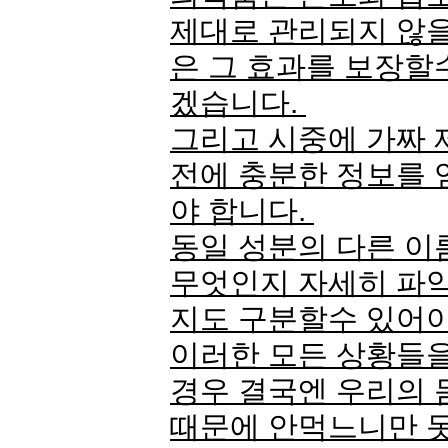
제대로 관리되지 않을
은 그 효과를 보장할
겠습니다.
그리고 시중에 가짜 
전에 충분한 정보를
야 합니다.
동일 성분의 다른 이
무엇인지 자세히 파악
지도 구분할수 있어
이러한 모든 상황들
경우 결국엔 우리의 
때문에 안먹느니만 