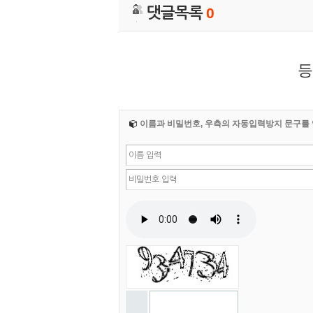
댓글목록
0
등
이름과 비밀번호, 우측의 자동입력방지 문구를 