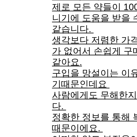
제로 모든 약들이 1
니기에 도움을 받을 
같습니다.
생각보다 저렴한 가
가 없어서 손쉽게 구
같아요.
구입을 망설이는 이
기때문인데요
사람에게도 무해한지
다.
정확한 정보를 통해 
때문이에요.