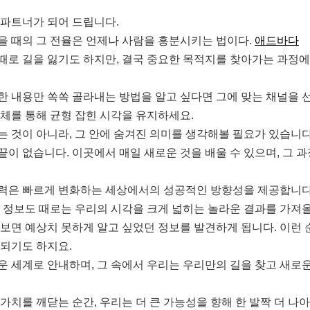
 파트너가 되어 드립니다.
을 때의 그 전율은 언제나 사람을 흥분시키는 법이다.
애드바다
때로 길을 잃기도 하지만, 결국 중요한 목적지를 찾아가는 과정에
한 내용만 쏙쏙 골라내는 방법을 알고 싶다면 그에 맞는 채널을 
매체를 통해 균형 잡힌 시각을 유지하세요.
는 것이 아니라, 그 안에 숨겨진 의미를 생각해볼 필요가 있습니다
이 없습니다. 이곳에서 매일 새로운 것을 배울 수 있으며, 그 
력은 빠르게 변화하는 세상에서의 성공적인 방향성을 제공합니다
는 정보도 때로는 우리의 시각을 크게 넓히는 놀라운 결과를 가져올
 보면 예상치 못하게 알고 싶었던 정보를 발견하게 됩니다. 이런
 되기도 하지요.
운 세계로 안내하며, 그 속에서 우리는 우리만의 길을 찾고 새로
가치를 깨닫는 순간, 우리는 더 큰 가능성을 향해 한 발짝 더 나