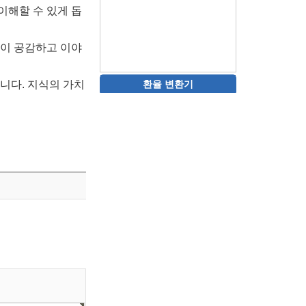
이해할 수 있게 돕
들이 공감하고 이야
니다. 지식의 가치
환율 변환기