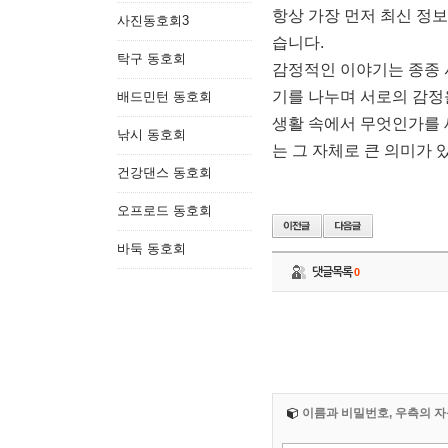
항상 가장 먼저 최신 정보
사진동호회3
습니다.
탁구 동호회
감정적인 이야기는 종종 
기를 나누며 서로의 감정
배드민턴 동호회
생활 속에서 무엇인가를 
낚시 동호회
는 그 자체로 큰 의미가 
건강댄스 동호회
오프로드 동호회
바둑 동호회
댓글목록
0
이름과 비밀번호, 우측의 자