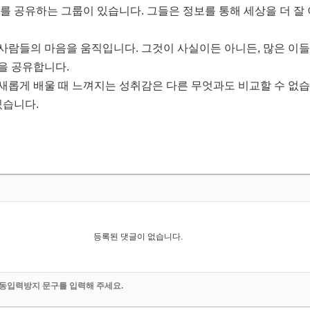
를 공유하는 그룹이 있습니다. 그들은 정보를 통해 세상을 더 잘 
사람들의 마음을 움직입니다. 그것이 사실이든 아니든, 많은 이
을 공유합니다.
새롭게 배울 때 느껴지는 성취감은 다른 무엇과도 비교할 수 없습
있습니다.
등록된 댓글이 없습니다.
동입력방지 문구를 입력해 주세요.