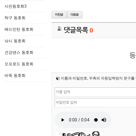
사진동호회3
탁구 동호회
댓글목록
0
배드민턴 동호회
낚시 동호회
건강댄스 동호회
등
오프로드 동호회
바둑 동호회
이름과 비밀번호, 우측의 자동입력방지 문구를 