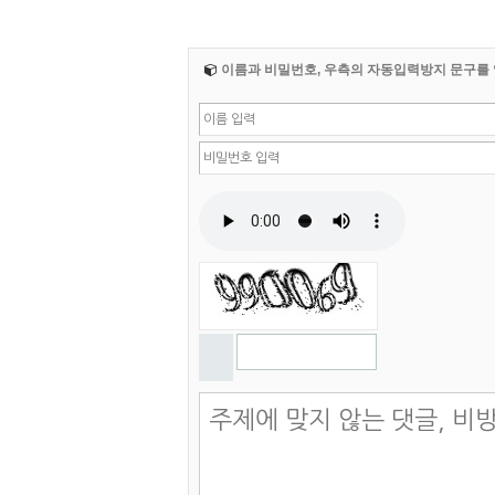
이름과 비밀번호, 우측의 자동입력방지 문구를 