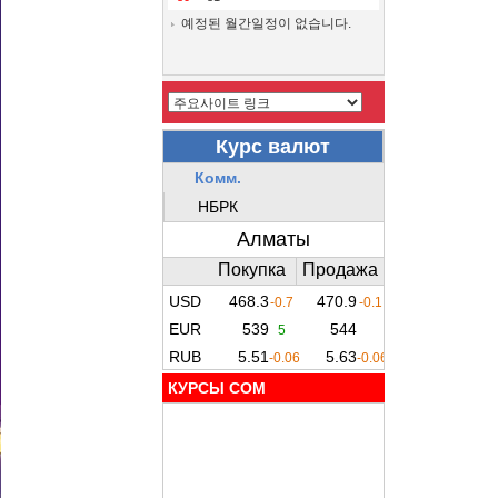
예정된 월간일정이 없습니다.
КУРСЫ COM