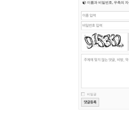
이름과 비밀번호, 우측의 자
비밀글