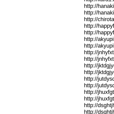
http://hanak
http://hana
http://chiro
http://happy
http://happ
http://akyup
http://akyu
http://jnhyfx
http://jnhyf
http://jktdgj
http://jktdg
http://jutdy
http://jutdy
http://jhuxf
http://jhuxf
http://dsght
http://dsght