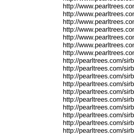
http://www.pearltrees.co
http://www.pearltrees.co
http://www.pearltrees.co
http://www.pearltrees.co
http://www.pearltrees.co
http://www.pearltrees.co
http://www.pearltrees.co
http://pearltrees.com/si
http://pearltrees.com/sirbi
http://pearltrees.com/si
http://pearltrees.com/si
http://pearltrees.com/si
http://pearltrees.com/si
http://pearltrees.com/si
http://pearltrees.com/si
http://pearltrees.com/si
http://pearltrees.com/si