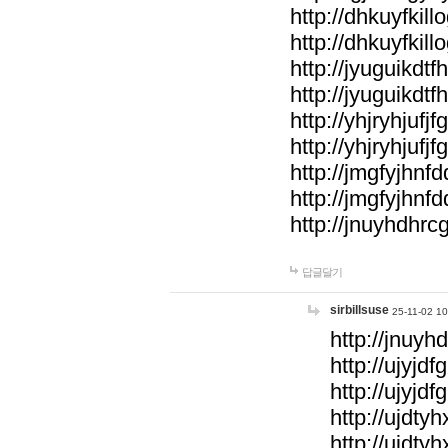
http://dhkuyfkill
http://dhkuyfkil
http://jyuguikdt
http://jyuguikdt
http://yhjryhjufj
http://yhjryhjuf
http://jmgfyjhnf
http://jmgfyjhnf
http://jnuyhdhrc
답글달기
sirbillsuse
25-11-02 10
http://jnuy
http://ujyjd
http://ujyjd
http://ujdty
http://ujdty