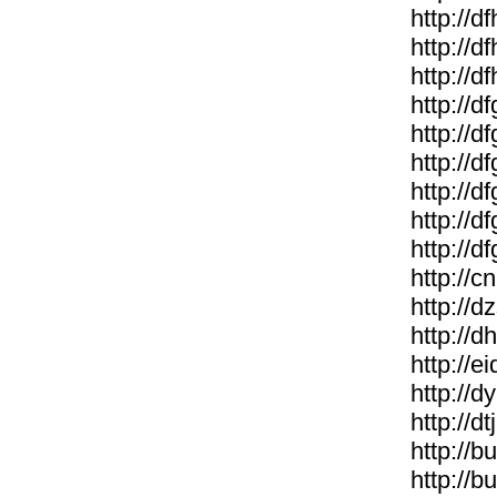
http://d
http://d
http://d
http://d
http://d
http://d
http://d
http://d
http://d
http://
http://d
http://d
http://e
http://d
http://d
http://b
http://