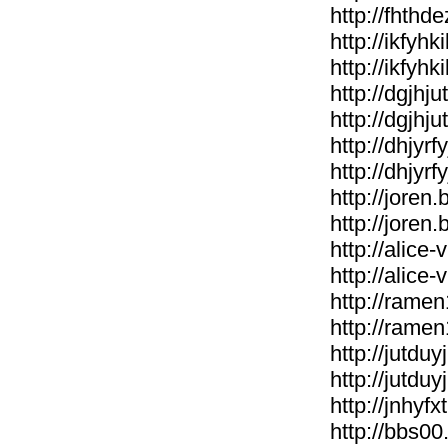
http://fhthd
http://ikfyh
http://ikfyhk
http://dgjhj
http://dgjhj
http://dhjyr
http://dhjyr
http://joren
http://jore
http://alice-
http://alice
http://rame
http://rame
http://jutdu
http://jutdu
http://jnhyfx
http://bbs00