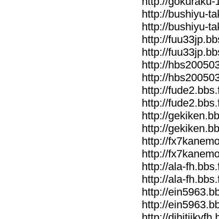
http://gokuraku
http://bushiyu-
http://bushiyu-t
http://fuu33jp.b
http://fuu33jp.b
http://hbs20050
http://hbs20050
http://fude2.bbs
http://fude2.bbs
http://gekiken.b
http://gekiken.b
http://fx7kanem
http://fx7kanem
http://ala-fh.bbs
http://ala-fh.bb
http://ein5963.
http://ein5963.b
http://djhjtjikyf