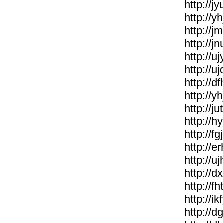
http://j
http://y
http://j
http://
http://u
http://u
http://d
http://y
http://j
http://h
http://f
http://e
http://
http://d
http://f
http://i
http://d