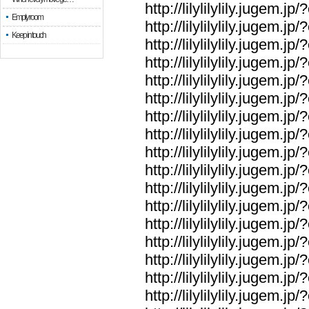
http://lilylilylily.jugem
Empty room
http://lilylilylily.jugem
Keep in touch
http://lilylilylily.jugem
http://lilylilylily.jugem
http://lilylilylily.jugem
http://lilylilylily.jugem
http://lilylilylily.jugem
http://lilylilylily.jugem
http://lilylilylily.jugem.j
http://lilylilylily.jugem.j
http://lilylilylily.jugem.j
http://lilylilylily.jugem.j
http://lilylilylily.jugem.j
http://lilylilylily.jugem.j
http://lilylilylily.jugem.j
http://lilylilylily.jugem.j
http://lilylilylily.jugem.j