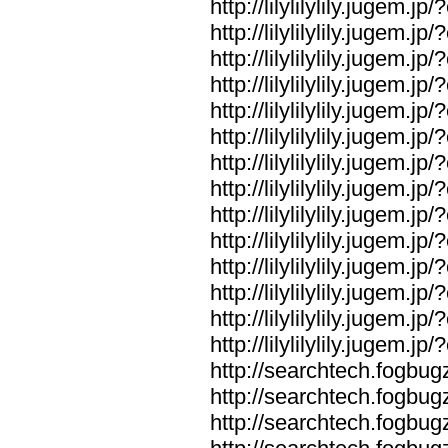
http://lilylilylily.jugem.jp
http://lilylilylily.jugem.jp
http://lilylilylily.jugem.jp
http://lilylilylily.jugem.j
http://lilylilylily.jugem.j
http://lilylilylily.jugem.j
http://lilylilylily.jugem.j
http://lilylilylily.jugem.j
http://lilylilylily.jugem.j
http://lilylilylily.jugem.j
http://lilylilylily.jugem.j
http://lilylilylily.jugem.j
http://lilylilylily.jugem.j
http://lilylilylily.jugem.j
http://searchtech.fogbu
http://searchtech.fogbu
http://searchtech.fogbu