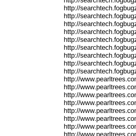
http://searchtech.fogbu
http://searchtech.fogbu
http://searchtech.fogbu
http://searchtech.fogbu
http://searchtech.fogbu
http://searchtech.fogbu
http://searchtech.fogbu
http://searchtech.fogbu
http://searchtech.fogbu
http://searchtech.fogbu
http://www.pearltrees.co
http://www.pearltrees.com
http://www.pearltrees.co
http://www.pearltrees.co
http://www.pearltrees.co
http://www.pearltrees.co
http://www.pearltrees.co
http://www.pearltrees.co