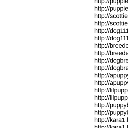
http://puppi
http://puppi
http://scott
http://scott
http://dog11
http://dog1
http://breed
http://breed
http://dogbr
http://dogb
http://apupp
http://apup
http://lilpu
http://lilpu
http://pupp
http://pupp
http://kara1
http://kara1