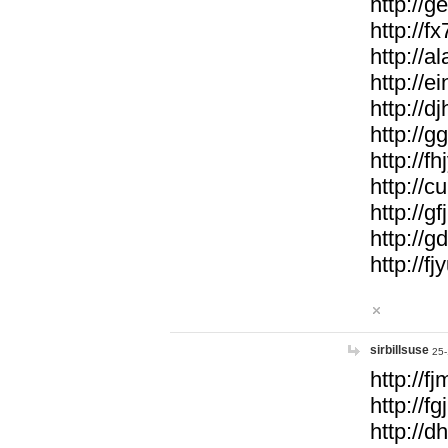
http://g
http://
http://a
http://
http://d
http://g
http://f
http://c
http://g
http://g
http://f
sirbillsuse
25-
http://f
http://f
http://d