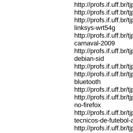
http://profs.if.uff.br
http://profs.if.uff.b
http://profs.if.uff.b
linksys-wrt54g
http://profs.if.uff.b
carnaval-2009
http://profs.if.uff.b
debian-sid
http://profs.if.uff.b
http://profs.if.uff.b
bluetooth
http://profs.if.uff.br
http://profs.if.uff.b
no-firefox
http://profs.if.uff.br
tecnicos-de-futebol
http://profs.if.uff.b