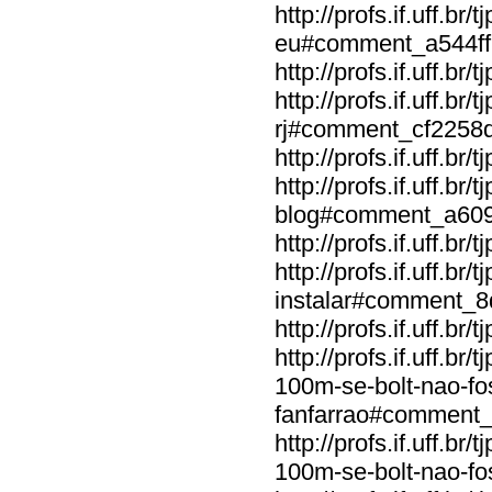
http://profs.if.uff.b
eu#comment_a544f
http://profs.if.uff.b
http://profs.if.uff.b
rj#comment_cf2258
http://profs.if.uff.b
http://profs.if.uff.b
blog#comment_a60
http://profs.if.uff.b
http://profs.if.uff.br
instalar#comment_
http://profs.if.uff.br
http://profs.if.uff.br
100m-se-bolt-nao-fo
fanfarrao#comment
http://profs.if.uff.br
100m-se-bolt-nao-fo