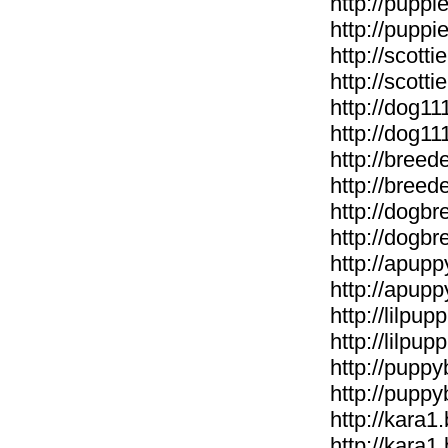
http://puppi
http://puppi
http://scott
http://scott
http://dog11
http://dog1
http://breed
http://breed
http://dogbr
http://dogb
http://apupp
http://apup
http://lilpu
http://lilpu
http://pupp
http://pupp
http://kara1
http://kara1