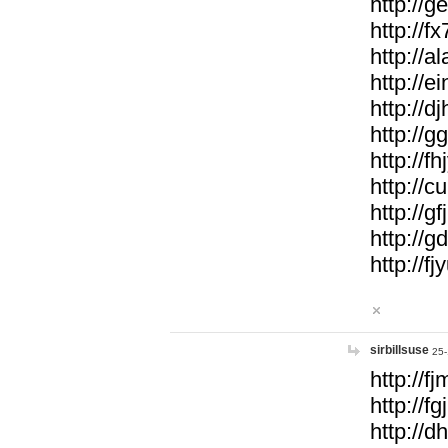
http://g
http://
http://a
http://
http://d
http://g
http://f
http://c
http://g
http://g
http://f
sirbillsuse
25-
http://f
http://f
http://d