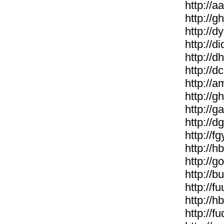
http://
http://
http://
http://d
http://d
http://d
http://a
http://
http://g
http://d
http://f
http://
http://
http://
http://f
http://
http://f