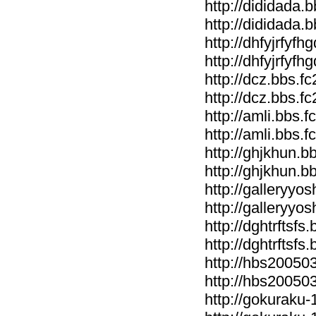
http://dididada.
http://dididada.
http://dhfyjrfyfh
http://dhfyjrfyf
http://dcz.bbs.f
http://dcz.bbs.f
http://amli.bbs.f
http://amli.bbs.
http://ghjkhun.b
http://ghjkhun.b
http://galleryyo
http://galleryyo
http://dghtrftsfs
http://dghtrftsfs
http://hbs20050
http://hbs20050
http://gokuraku-