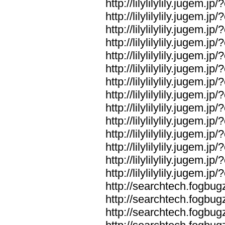
http://lilylilylily.jugem.jp
http://lilylilylily.jugem.jp
http://lilylilylily.jugem.jp
http://lilylilylily.jugem.j
http://lilylilylily.jugem.j
http://lilylilylily.jugem.j
http://lilylilylily.jugem.j
http://lilylilylily.jugem.j
http://lilylilylily.jugem.j
http://lilylilylily.jugem.j
http://lilylilylily.jugem.j
http://lilylilylily.jugem.j
http://lilylilylily.jugem.j
http://lilylilylily.jugem.j
http://searchtech.fogbu
http://searchtech.fogbu
http://searchtech.fogbu