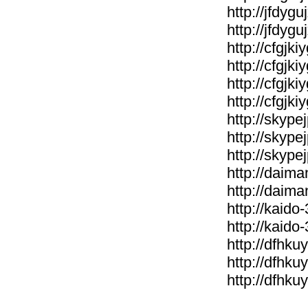
http://jfdyg
http://jfdyg
http://cfgjk
http://cfgjk
http://cfgjk
http://cfgjk
http://skype
http://skype
http://skype
http://daim
http://daima
http://kaido
http://kaido
http://dfhku
http://dfhku
http://dfhku