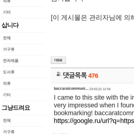
의류
기타
[이 게시물은 관리자님에 의해 20
삽니다
전체
가구류
전자제품
도서류
댓글목록
476
의류
baccaratcommuni…
23-02-21 11:54
기타
I came to this site with the
very impressed when I found 
그냥드려요
bookmarking! baccaratcom
https://google.ru/url?q=
전체
가구류