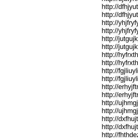
http://dfhjyu
http://dfhjy
http://yhjfr
http://yhjfr
http://jutgu
http://jutgu
http://hyfrx
http://hyfrx
http://fgjliu
http://fgjliu
http://erhyjf
http://erhyj
http://ujhm
http://ujhmg
http://dxfhu
http://dxfhu
http://fhthd