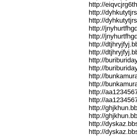
http://eiqvcjrg6t
http://dyhkutytjr
http://dyhkutytj
http://jnyhurtfh
http://jnyhurtfh
http://dtjhryjfyj.
http://dtjhryjfyj
http://buriburid
http://buriburid
http://bunkamur
http://bunkamur
http://aa123456
http://aa123456
http://ghjkhun.b
http://ghjkhun.b
http://dyskaz.bb
http://dyskaz.b