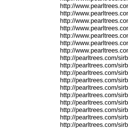
http://www.pearltrees.co
http://www.pearltrees.co
http://www.pearltrees.co
http://www.pearltrees.co
http://www.pearltrees.co
http://www.pearltrees.co
http://www.pearltrees.co
http://pearltrees.com/si
http://pearltrees.com/sirbi
http://pearltrees.com/si
http://pearltrees.com/si
http://pearltrees.com/si
http://pearltrees.com/si
http://pearltrees.com/si
http://pearltrees.com/si
http://pearltrees.com/si
http://pearltrees.com/si