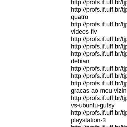
http://profs.if.uff.b
http://profs.if.uff.b
quatro
http://profs.if.uff.b
videos-flv
http://profs.if.uff.br
http://profs.if.uff.br
http://profs.if.uff.b
debian
http://profs.if.uff.b
http://profs.if.uff.
http://profs.if.uff.b
gracas-ao-meu-vizin
http://profs.if.uff.b
vs-ubuntu-gutsy
http://profs.if.uff.b
playstation-3