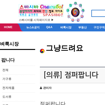
스빠시바를 시작페이지로 ▶
HOME
Q&A
뉴스&공지
벼룩시장
부동산
구인구직
벼룩시장
그냥드려요
팝니다
전체
[의류] 점퍼팝니다
가구류
전자제품
관리자
도서류
점퍼팝니다