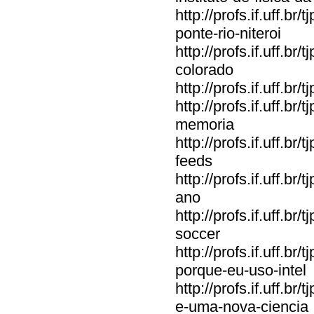
http://profs.if.uff.b
ponte-rio-niteroi
http://profs.if.uff.b
colorado
http://profs.if.uff.b
http://profs.if.uff.br
memoria
http://profs.if.uff.b
feeds
http://profs.if.uff.br
ano
http://profs.if.uff.br
soccer
http://profs.if.uff.br
porque-eu-uso-intel
http://profs.if.uff.b
e-uma-nova-ciencia