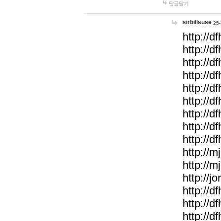
답글달기
sirbillsuse
25-
http://d
http://d
http://
http://d
http://d
http://d
http://d
http://d
http://d
http://
http://
http://
http://d
http://d
http://d