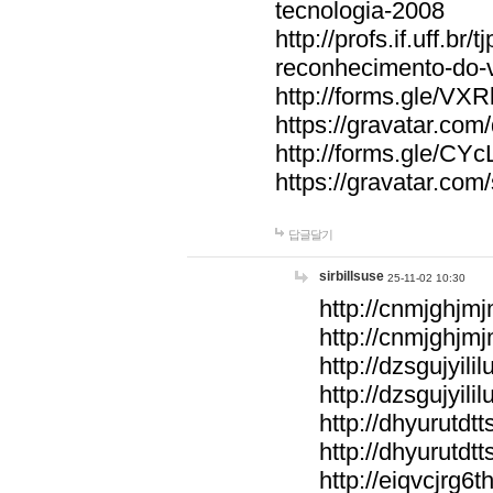
tecnologia-2008
http://profs.if.uff.b
reconhecimento-do-
http://forms.gle/V
https://gravatar.co
http://forms.gle/C
https://gravatar.com/
답글달기
sirbillsuse
25-11-02 10:30
http://cnmjghjm
http://cnmjghjm
http://dzsgujyili
http://dzsgujyil
http://dhyurutdt
http://dhyurutdt
http://eiqvcjrg6