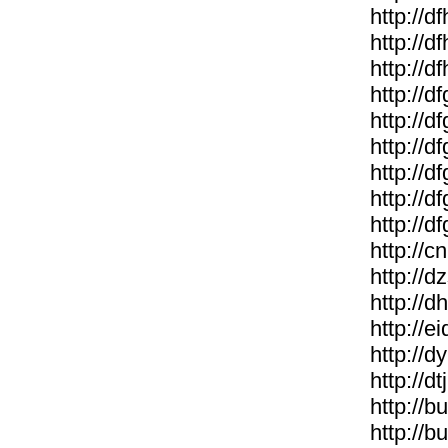
http://d
http://d
http://d
http://d
http://d
http://d
http://d
http://d
http://d
http://
http://d
http://d
http://e
http://d
http://d
http://b
http://