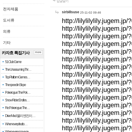
답글달기
전자제품
sirbillsuse
25-11-02 09:46
http://lilylilylily.jugem
도서류
http://lilylilylily.jugem
의류
http://lilylilylily.jugem
http://lilylilylily.jugem
기타
http://lilylilylily.jugem
카자흐 특집기사
more
http://lilylilylily.jugem
51 Club Game
http://lilylilylily.jugem
The Unassuming Thr…
http://lilylilylily.jugem
Top Platform Games…
http://lilylilylily.jugem
The speed in Slope
http://lilylilylily.jugem
Pokerogue: The Pok…
http://lilylilylily.jugem
Snow Rider: Endles…
http://lilylilylily.jugem
Re: Pokerogue: The…
http://lilylilylily.jugem
Drive Mad: 물리 엔진이 …
http://lilylilylily.jugem
When every fractio…
http://lilylilylily.jugem
When every move ge…