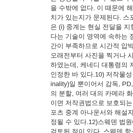
을 수밖에 없다. 이 때문에
치가 있는지가 문제된다. 스
은 (i) 중계는 현실 전달을 
다는 기술이 영역에 속하는 점,
간이 부족하므로 시간적 압박
오래전부터 사진을 찍거나 
하였는데, 케네디 대통령의
인정한 바 있다.10) 저작물성
inality)일 뿐이어서 감독,
의 분할, 여러 대의 카메라
이면 저작권법으로 보호되는 
포츠 중계 아나운서와 해설자
정될 수 있다.12)스웨덴 
검토된 적이 있다. 스웨덴 