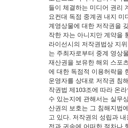
들이 체결하는 미디어 권리 
요컨대 독점 중계권 내지 미
계영상물에 대한 저작권을 갖
작한 자는 아니지만 계약을 통
라이선시의 저작권법상 지위
는 주최자로부터 중계 영상물
재산권을 보유한 해외 스포
에 대한 독점적 이용허락을 
운영자를 상대로 저작권 침해
작권법 제103조에 따라 온
수 있는지에 관해서는 실무상 
산권의 보호는 그 침해지법에
고 있다. 저작권의 성립과 내
전과 귀속에 어떠한 절차나 