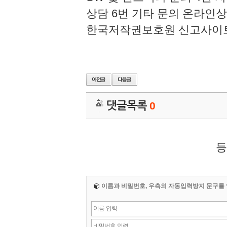
상담 6번 기타 문의 온라인상담 
한국저작권보호원 신고사이트(COPY
댓글목록
0
등
이름과 비밀번호, 우측의 자동입력방지 문구를 