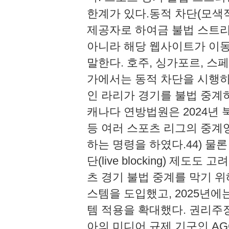
한계가 있다.동적 차단(모색적 금
제공자로 하여금 불법 스트리
아니라 해당 웹사이트가 이
말한다. 호주, 싱가포르, 스페
가에서는 동적 차단을 시행하고
인 라리가 경기를 불법 중계하
캐나다 연방법원은 2024년 
등 여러 스포츠 리그의 중계
하는 명령을 하였다.44) 물
단(live blocking) 제도
츠 경기 불법 중계를 막기 위해 
스템을 도입했고, 2025년에
템 적용을 확대했다. 권리주장자가
아의 미디어 규제 기구인 A