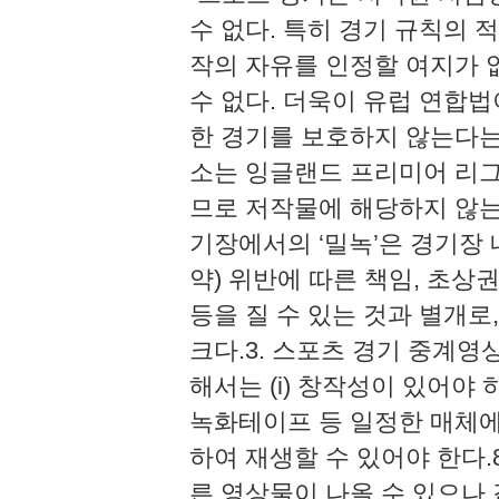
수 없다. 특히 경기 규칙의 
작의 자유를 인정할 여지가 
수 없다. 더욱이 유럽 연합
한 경기를 보호하지 않는다는
소는 잉글랜드 프리미어 리그
므로 저작물에 해당하지 않는
기장에서의 ‘밀녹’은 경기장
약) 위반에 따른 책임, 초
등을 질 수 있는 것과 별개
크다.​3. 스포츠 경기 중
해서는 (i) 창작성이 있어야 하고
녹화테이프 등 일정한 매체에 
하여 재생할 수 있어야 한다.
른 영상물이 나올 수 있으나