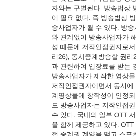
자와는 구별된다. 방송법상 
이 필요 없다. 즉 방송법상
송사업자가 될 수 있다. 방
와 관계없이 방송사업자가 해
성 때문에 저작인접권자로서 
리26), 동시중계방송할 권리
과 관련하여 입장료를 받는 경
방송사업자가 제작한 영상물
저작인접권자이면서 동시에 저
계영상물에 창작성이 인정되지
도 방송사업자는 저작인접권
수 있다. 국내의 일부 OTT
을 함께 제공하고 있다. OTT
접 중계권 계약을 맺고 스포