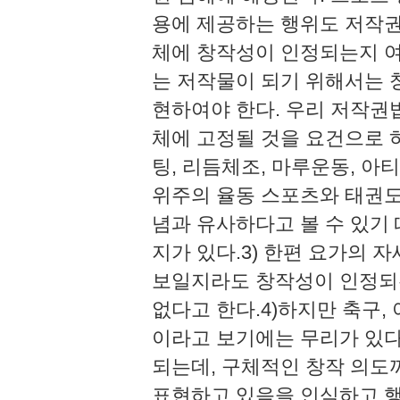
용에 제공하는 행위도 저작권
체에 창작성이 인정되는지 여
는 저작물이 되기 위해서는 
현하여야 한다. 우리 저작권
체에 고정될 것을 요건으로 
팅, 리듬체조, 마루운동, 
위주의 율동 스포츠와 태권도
념과 유사하다고 볼 수 있기
지가 있다.3) 한편 요가의 
보일지라도 창작성이 인정되
없다고 한다.4)하지만 축구,
이라고 보기에는 무리가 있다
되는데, 구체적인 창작 의도
표현하고 있음을 인식하고 