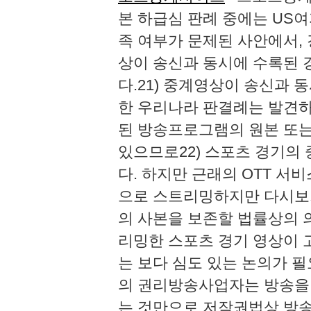
본 하급심 판례 중에는 US여
족 여부가 문제된 사안에서,
상이 송신과 동시에 수록된 
다.21) 중계영상이 송신과
한 우리나라 판결례는 발견하
된 방송프로그램의 원본 또는
있으므로22) 스포츠 경기의
다. 하지만 근래의 OTT 서
으로 스트리밍하지만 다시보기
의 사본을 보존할 법률상의 
리밍한 스포츠 경기 영상이 
는 보다 심도 있는 논의가 필
의 권리방송사업자는 방송을 업
는 것만으로 저작권법상 방송