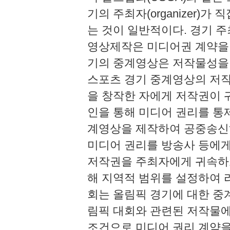
기의 주최자(organizer)
는 것이 일반적이다. 경기 
영상제작은 미디어권 계약을 
기의 중계영상은 저작물성을
스포츠 경기 중계영상의 저작
을 창작한 자에게 저작권이 
인을 통해 미디어 권리를 통
계영상을 제작하여 공중송신
미디어 권리를 방송사 등에게
저작권을 주최자에게 귀속하도
해 지역적 범위를 설정하여
회는 올림픽 경기에 대한 중
림픽 대회와 관련된 저작물
조건으로 미디어 권리 계약을