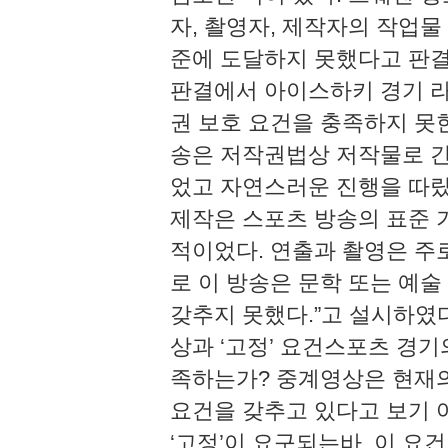
자, 촬영자, 제작자의 작업물
준에 도달하지 못했다고 판결했
판결에서 아이스하키 경기 
권 보호 요건을 충족하지 못
송은 저작권법상 저작물로 간
었고 자연스러운 진행을 따랐
제작은 스포츠 방송의 표준 
적이었다. 연출과 촬영은 주
로 이 방송은 문학 또는 예
갖추지 못했다.”고 설시하였다.
상과 ‘고정’ 요건스포츠 경기의
족하는가? 중계영상은 현재
요건을 갖추고 있다고 보기 
‘고정’이 요구되는바, 이 