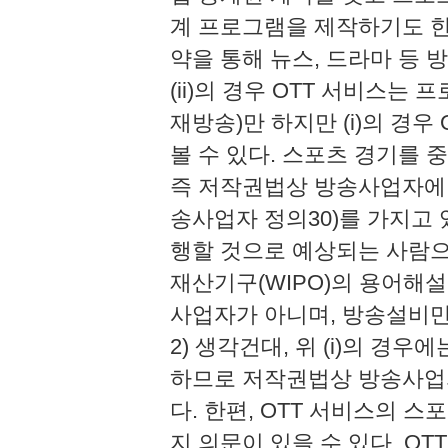
계 프로그램을 제작하기도 한다)
약을 통해 뉴스, 드라마 등 
(ii)의 경우 OTT 서비스는
재방송)만 하지만 (i)의 경
볼 수 있다. 스포츠 경기를 중
즉 저작권법상 방송사업자에
송사업자 정의30)를 가지고
행할 것으로 예상되는 사람으
재산기구(WIPO)의 용어해설
사업자가 아니며, 방송설비만
2) 생각건대, 위 (i)의 경우
하므로 저작권법상 방송사업
다. 한편, OTT 서비스의 
지 의문이 있을 수 있다. O