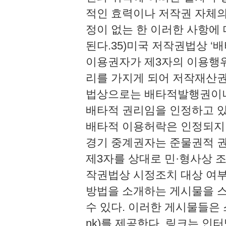
적인 효력이나 저작권 자체의
정이 없는 한 이러한 사항에
된다.35)미국 저작권법상 ‘배타적
이용권자가 제3자의 이용행위
리를 가지게 되어 저작재산권
법상으로는 배타적발행권이나
배타적 권리임을 인정하고 있
배타적 이용허락은 인정되지 
경기 중계권자는 준물권적 권
제3자를 상대로 민·형사상 조치
작권법상 시정조치 대상 여부
방법을 소개하는 게시물을 
수 있다. 이러한 게시물들은 
nk)를 제공한다. 링크는 