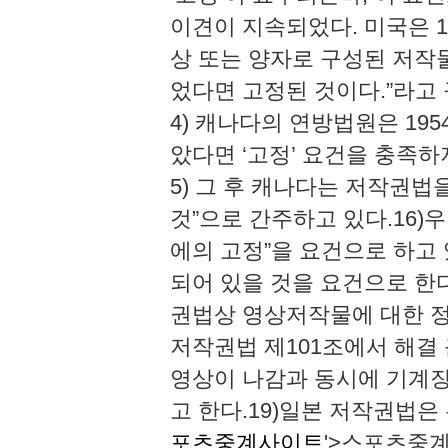
이견이 지속되었다. 미국은 1
상 또는 양자로 구성된 저작
었다면 고정된 것이다.”라고
4) 캐나다의 연방법원은 19
았다면 ‘고정’ 요건을 충족
5) 그 후 캐나다는 저작권
것”으로 간주하고 있다.16
에의 고정”을 요건으로 하고
되어 있을 것을 요건으로 한
권법상 영상저작물에 대한 정
저작권법 제101조에서 해결 
영상이 나감과 동시에 기계
고 한다.19)일본 저작권법
포츠중계사이트
'>스포츠중계