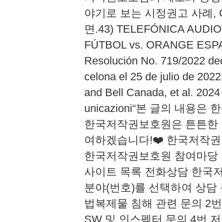
야기로 보는 시정권고 사례, C 
면.43) TELEFÓNICA AUDIOV
FÚTBOL vs. ORANGE ESP
Resolución No. 719/2022 deci
celona el 25 de julio de 2022
and Bell Canada, et al. 2024
unicazioni​“본 글의 내
한국저작권보호원은 튼튼한 
여하겠습니다!❤️​ 한국저작권
한국저작권보호원 참여마당 저
사이트 목록 전화상담 한국저작
분야(번호)를 선택하여 상담 
법복제물 침해 관련 문의 2
SW 및 인스펙터 문의 4번 