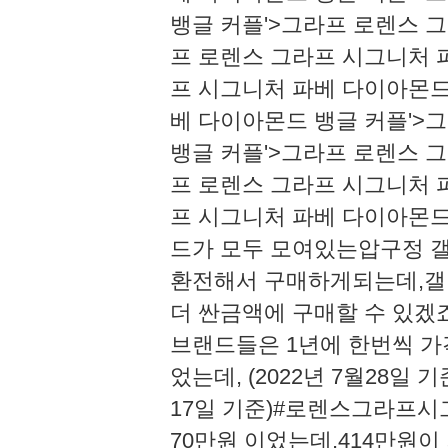
뱅글 커플'>그라프 로렌스 
프 로렌스 그라프 시그니처 
프 시그니처 파베 다이아몬드
베 다이아몬드 뱅글 커플'>
뱅글 커플'>그라프 로렌스 
프 로렌스 그라프 시그니처 
프 시그니처 파베 다이아몬드
드가 모두 모여있는압구정 
환전해서 구매하게되는데,갤
더 싼금액에 구매할 수 있겠죠
브랜드들은 1년에 한번씩 가
었는데, (2022년 7월28일 기
17일 기준)#로렌스그라프시
70만원 이었는데,414만원이