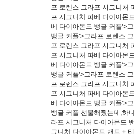
프 로렌스 그라프 시그니처 
프 시그니처 파베 다이아몬드
베 다이아몬드 뱅글 커플'>
뱅글 커플'>그라프 로렌스 
프 로렌스 그라프 시그니처 
프 시그니처 파베 다이아몬드
베 다이아몬드 뱅글 커플'>
뱅글 커플'>그라프 로렌스 
프 로렌스 그라프 시그니처 
프 시그니처 파베 다이아몬드
베 다이아몬드 뱅글 커플'>
뱅글 커플 선물해줬는데,하나
라프 시그니처 다이아몬드 밴드
그니처 다이아몬드 밴드 +