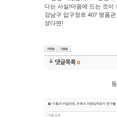
다는 사실!​마음에 드는 
강남구 압구정로 407 명품관 
셨다면!​
댓글목록
0
등
이름과 비밀번호, 우측의 자동입력방지 문구를 