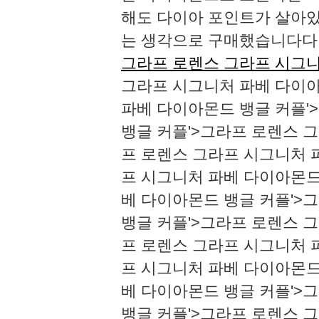
해도 다이아 포인트가 살아
는 생각으로 구매했습니다​​
그라프 로렌스 그라프 시그니
그라프 시그니처 파베 다이아
파베 다이아몬드 뱅글 커플'
뱅글 커플'>그라프 로렌스 
프 로렌스 그라프 시그니처 
프 시그니처 파베 다이아몬드
베 다이아몬드 뱅글 커플'>
뱅글 커플'>그라프 로렌스 
프 로렌스 그라프 시그니처 
프 시그니처 파베 다이아몬드
베 다이아몬드 뱅글 커플'>
뱅글 커플'>그라프 로렌스 