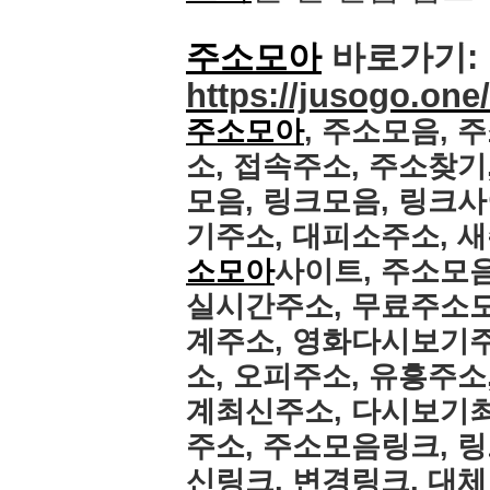
주소모아
바로가기:
https://jusogo.one/
주소모아
, 주소모음, 
소, 접속주소, 주소찾
모음, 링크모음, 링크
기주소, 대피소주소, 새
소모아
사이트, 주소모
실시간주소, 무료주소모
계주소, 영화다시보기
소, 오피주소, 유흥주
계최신주소, 다시보기
주소, 주소모음링크, 
신링크, 변경링크, 대