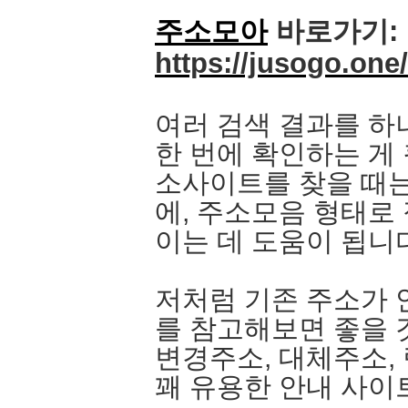
주소모아
바로가기:
https://jusogo.one/
여러 검색 결과를 
한 번에 확인하는 게
소사이트를 찾을 때는
에, 주소모음 형태로
이는 데 도움이 됩니
저처럼 기존 주소가 
를 참고해보면 좋을 
변경주소, 대체주소,
꽤 유용한 안내 사이