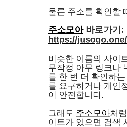
물론 주소를 확인할 
주소모아
바로가기:
https://jusogo.one/
비슷한 이름의 사이트
무작정 아무 링크나 
를 한 번 더 확인하는
를 요구하거나 개인정
이 안전합니다.
그래도
주소모아
처럼
이트가 있으면 검색 