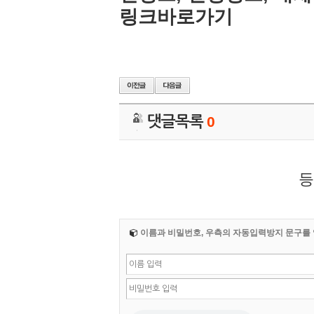
링크바로가기
댓글목록
0
등
이름과 비밀번호, 우측의 자동입력방지 문구를 