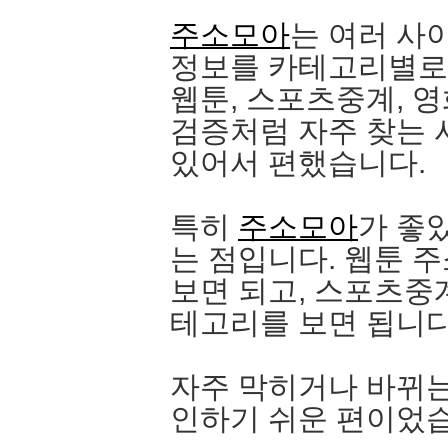
주소모아
는 여러 사
정보를 카테고리별로
웹툰, 스포츠중계, 
검증처럼 자주 찾는 
있어서 편했습니다.
특히
주소모아
가 좋
는 점입니다. 웹툰 
보면 되고, 스포츠중
테고리를 보면 됩니다
자주 막히거나 바뀌는
인하기 쉬운 편이었