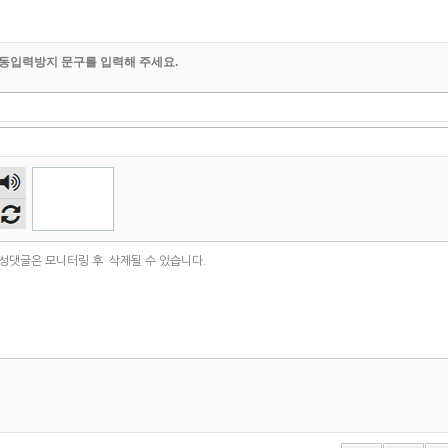
동입력방지 문구를 입력해 주세요.
숫자
음성
듣기