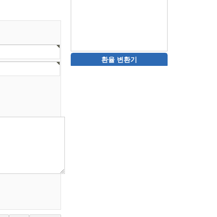
환율 변환기