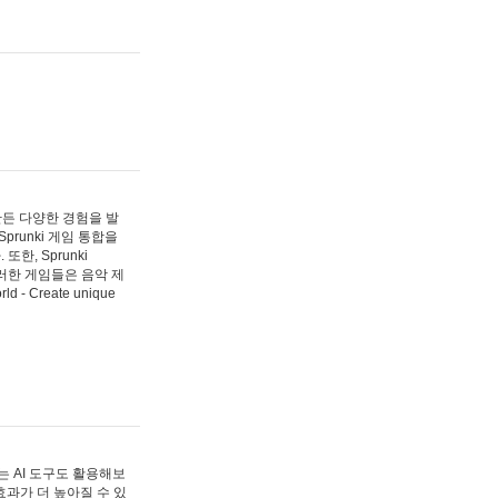
 만든 다양한 경험을 발
Sprunki 게임 통합을
, Sprunki
러한 게임들은 음악 제
- Create unique
 AI 도구도 활용해보
과가 더 높아질 수 있