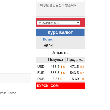
예정된 월간일정이 없습니다.
КУРСЫ COM
ogress. These