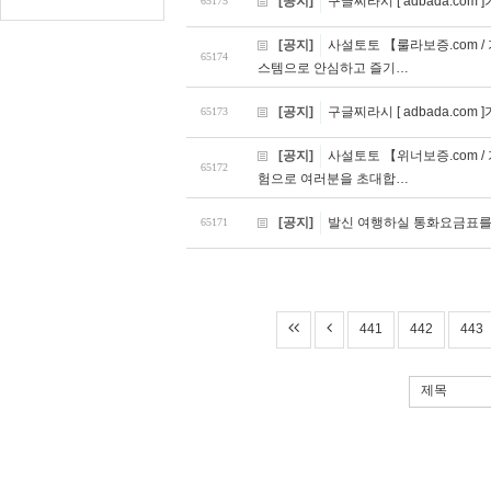
[공지]
구글찌라시 [ adbada.co
65175
[공지]
사설토토 【룰라보증.com /
65174
스템으로 안심하고 즐기…
[공지]
구글찌라시 [ adbada.com
65173
[공지]
사설토토 【위너보증.com /
65172
험으로 여러분을 초대합…
[공지]
발신 여행하실 통화요금표를
65171
441
442
443
제목