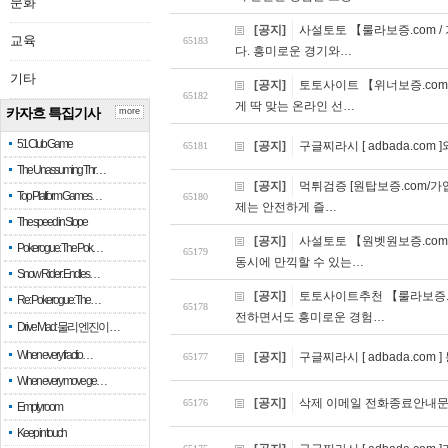
문화
[공지]
사설토토 【룰라보증.com /
교육
65183
다. 흥미로운 경기와…
기타
[공지]
토토사이트 【위너보증.com 
65182
게 딱 맞는 온라인 선…
카자흐 특집기사
more
51 Club Game
[공지]
구글찌라시 [ adbada.com
65181
The Unassuming Thr…
[공지]
먹튀검증 [원탑보증.com/가
Top Platform Games…
65180
제는 안전하게 즐…
The speed in Slope
[공지]
사설토토 【원벳원보증.com
Pokerogue: The Pok…
65179
동시에 만끽할 수 있는…
Snow Rider: Endles…
[공지]
토토사이트추천 【룰라보증.c
Re: Pokerogue: The…
65178
전하면서도 흥미로운 경험…
Drive Mad: 물리 엔진이 …
When every fractio…
[공지]
구글찌라시 [ adbada.co
65177
When every move ge…
[공지]
삭제 이메일 전화종료안내문
65176
Empty room
Keep in touch