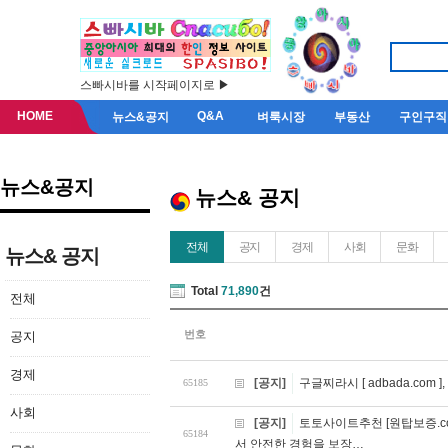
스빠시바를 시작페이지로 ▶
HOME
Q&A
뉴스&공지
벼룩시장
부동산
구인구직
뉴스&공지
뉴스& 공지
전체
공지
경제
사회
문화
뉴스& 공지
Total
71,890
건
전체
번호
공지
경제
[공지]
구글찌라시 [ adbada.co
65185
사회
[공지]
토토사이트추천 [원탑보증.co
65184
서 안전한 경험을 보장…