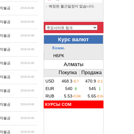
예정된 월간일정이 없습니다.
작불곰
2018-03-08
작불곰
2018-03-08
작불곰
2018-03-08
작불곰
2018-03-08
작불곰
2018-03-08
작불곰
2018-03-08
작불곰
2018-03-08
КУРСЫ COM
작불곰
2018-03-08
작불곰
2018-03-08
작불곰
2018-03-08