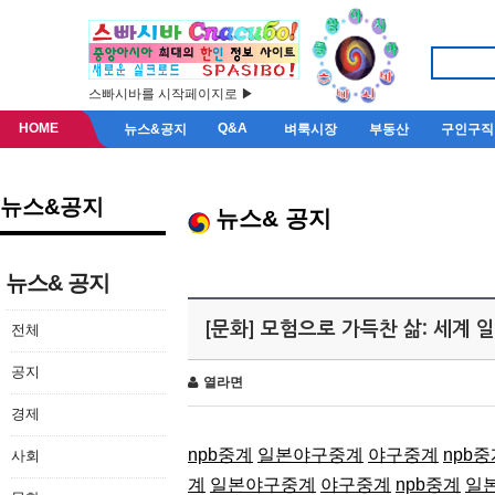
스빠시바를 시작페이지로 ▶
HOME
Q&A
뉴스&공지
벼룩시장
부동산
구인구직
뉴스&공지
뉴스& 공지
뉴스& 공지
[문화] 모험으로 가득찬 삶: 세계 
전체
공지
열라면
경제
npb중계
일본야구중계
야구중계
npb
사회
계
일본야구중계
야구중계
npb중계
일