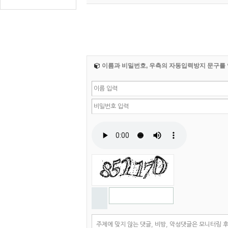
이름과 비밀번호, 우측의 자동입력방지 문구를 