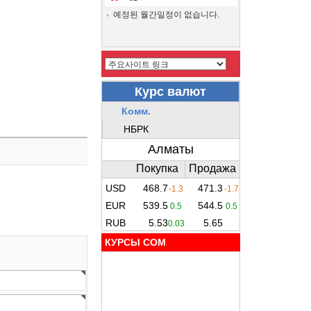
예정된 월간일정이 없습니다.
КУРСЫ COM