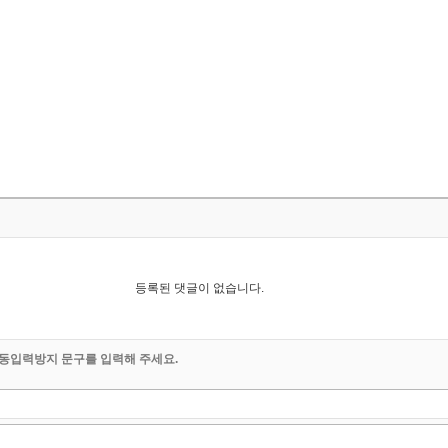
등록된 댓글이 없습니다.
동입력방지 문구를 입력해 주세요.