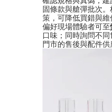
確認規格與真偽，建
固條款與艙彈批次。
策，可降低買錯與維
偏好現場體驗者可至
口味；同時詢問不同
門市的售後與配件供