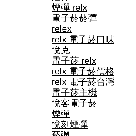
煙彈 relx
電子菸菸彈
relex
relx 電子菸口味
悅克
電子菸 relx
relx 電子菸價格
relx 電子菸台灣
電子菸主機
悅客電子菸
煙彈
悅刻煙彈
菸彈