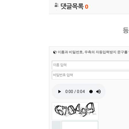
댓글목록
0
등
이름과 비밀번호, 우측의 자동입력방지 문구를 