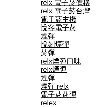
relx 電子菸價格
relx 電子菸台灣
電子菸主機
悅客電子菸
煙彈
悅刻煙彈
菸彈
relx煙彈口味
relx煙彈
煙彈
煙彈 relx
電子菸菸彈
relex