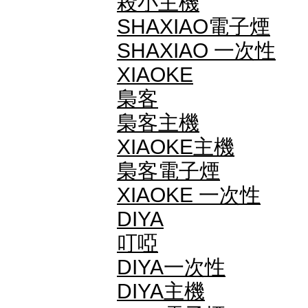
殺小主機
SHAXIAO電子煙
SHAXIAO 一次性
XIAOKE
梟客
梟客主機
XIAOKE主機
梟客電子煙
XIAOKE 一次性
DIYA
叮啞
DIYA一次性
DIYA主機