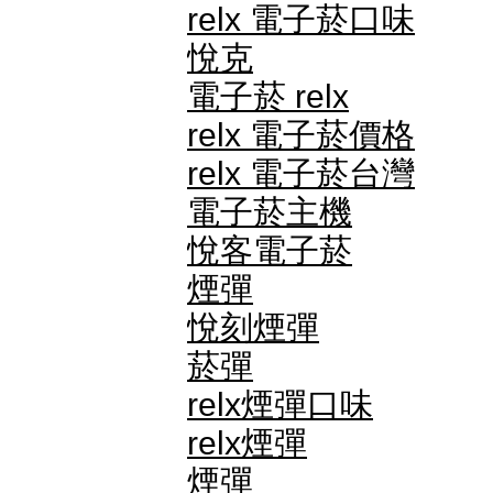
relx 電子菸口味
悅克
電子菸 relx
relx 電子菸價格
relx 電子菸台灣
電子菸主機
悅客電子菸
煙彈
悅刻煙彈
菸彈
relx煙彈口味
relx煙彈
煙彈