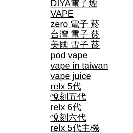
DIYA電子煙
VAPE
zero 電子 菸
台灣 電子 菸
美國 電子 菸
pod vape
vape in taiwan
vape juice
relx 5代
悅刻五代
relx 6代
悅刻六代
relx 5代主機