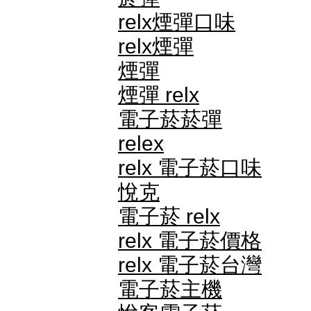
relx煙彈口味
relx煙彈
煙彈
煙彈 relx
電子菸菸彈
relex
relx 電子菸口味
悅克
電子菸 relx
relx 電子菸價格
relx 電子菸台灣
電子菸主機