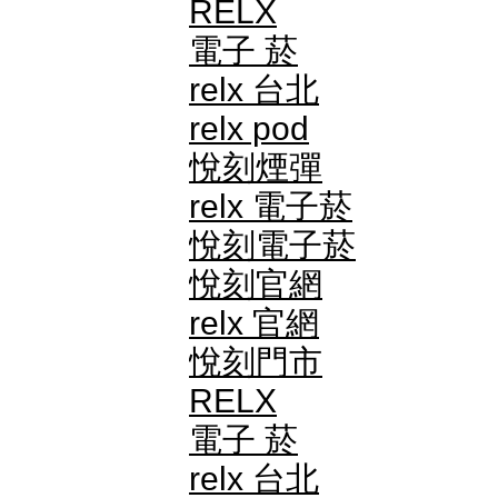
RELX
電子 菸
relx 台北
relx pod
悅刻煙彈
relx 電子菸
悅刻電子菸
悅刻官網
relx 官網
悅刻門市
RELX
電子 菸
relx 台北