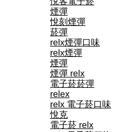
悅客電子菸
煙彈
悅刻煙彈
菸彈
relx煙彈口味
relx煙彈
煙彈
煙彈 relx
電子菸菸彈
relex
relx 電子菸口味
悅克
電子菸 relx