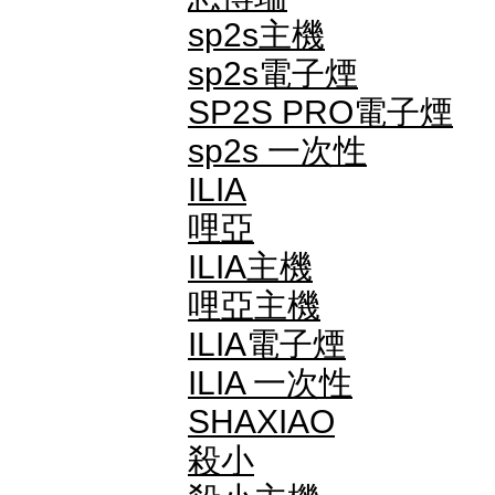
sp2s主機
sp2s電子煙
SP2S PRO電子煙
sp2s 一次性
ILIA
哩亞
ILIA主機
哩亞主機
ILIA電子煙
ILIA 一次性
SHAXIAO
殺小