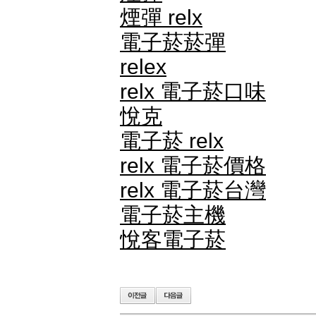
煙彈 relx
電子菸菸彈
relex
relx 電子菸口味
悅克
電子菸 relx
relx 電子菸價格
relx 電子菸台灣
電子菸主機
悅客電子菸