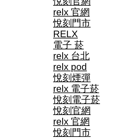
悅刻官網
relx 官網
悅刻門市
RELX
電子 菸
relx 台北
relx pod
悅刻煙彈
relx 電子菸
悅刻電子菸
悅刻官網
relx 官網
悅刻門市