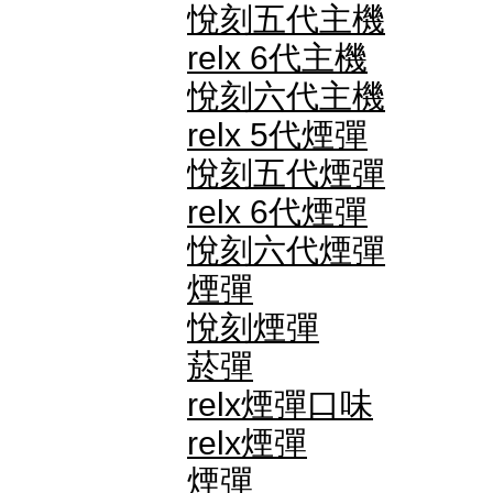
悅刻五代主機
relx 6代主機
悅刻六代主機
relx 5代煙彈
悅刻五代煙彈
relx 6代煙彈
悅刻六代煙彈
煙彈
悅刻煙彈
菸彈
relx煙彈口味
relx煙彈
煙彈