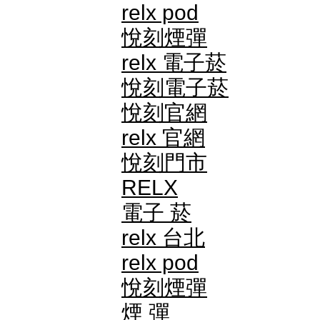
relx pod
悅刻煙彈
relx 電子菸
悅刻電子菸
悅刻官網
relx 官網
悅刻門市
RELX
電子 菸
relx 台北
relx pod
悅刻煙彈
煙 彈