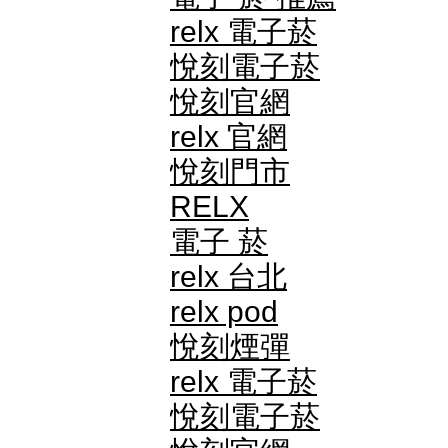
relx 電子菸
悅刻電子菸
悅刻官網
relx 官網
悅刻門市
RELX
電子 菸
relx 台北
relx pod
悅刻煙彈
relx 電子菸
悅刻電子菸