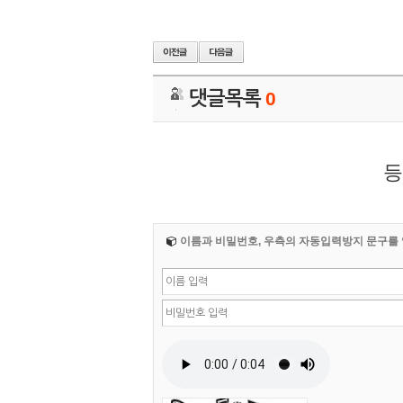
댓글목록
0
등
이름과 비밀번호, 우측의 자동입력방지 문구를 