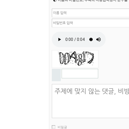
이름과 비밀번호, 우측의 자동입력방지 문구를 
비밀글