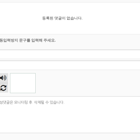
등록된 댓글이 없습니다.
동입력방지 문구를 입력해 주세요.
숫자
음성
듣기