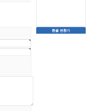
환율 변환기