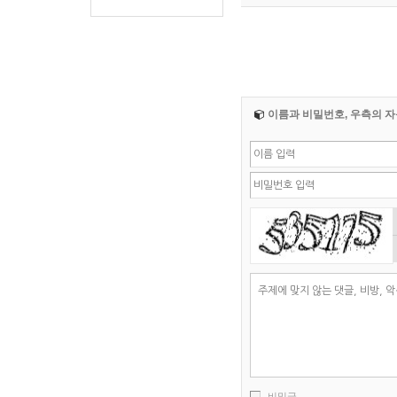
이름과 비밀번호, 우측의 자
비밀글