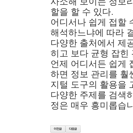
사소해 보이는 정보라
할을 할 수 있다.
어디서나 쉽게 접할 
해석하느냐에 따라 결
다양한 출처에서 제공
히고 보다 균형 잡힌
언제 어디서든 쉽게 
하면 정보 관리를 훨씬
지털 도구의 활용을 
다양한 주제를 검색하
정은 매우 흥미롭습니