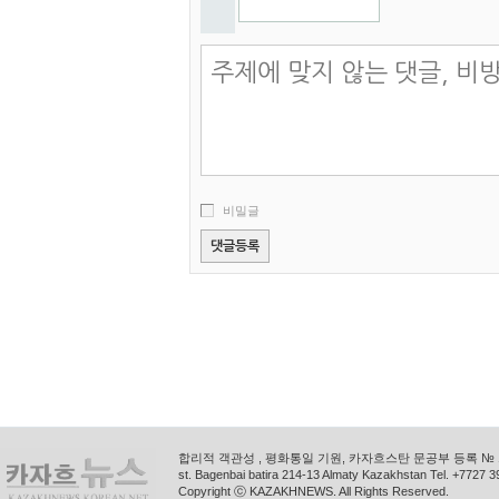
비밀글
합리적 객관성 , 평화통일 기원, 카자흐스탄 문공부 등록 № 11
st. Bagenbai batira 214-13 Almaty Kazakhstan Tel. +772
Copyright ⓒ KAZAKHNEWS. All Rights Reserved.