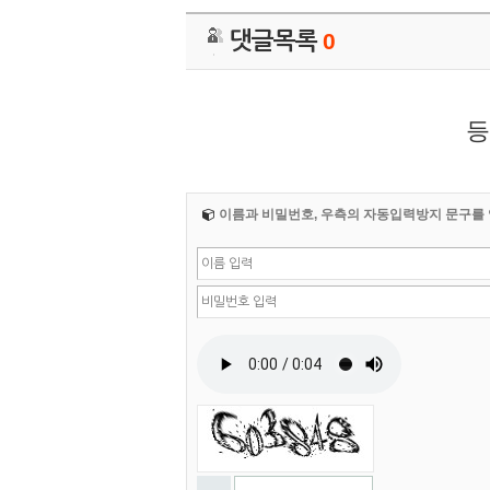
댓글목록
0
등
이름과 비밀번호, 우측의 자동입력방지 문구를 