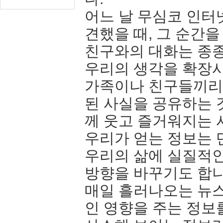
어느 날 무심코 인터
견했을 때, 그 순간을
친구와의 대화는 종종
우리의 생각을 확장시
가족이나 친구들끼리 
된 사실을 공유하는 
께 웃고 즐거워지는 
우리가 얻는 정보는 
우리의 삶에 실질적인
방향을 바꾸기도 합니
매일 흘러나오는 뉴스
인 영향을 주는 정보