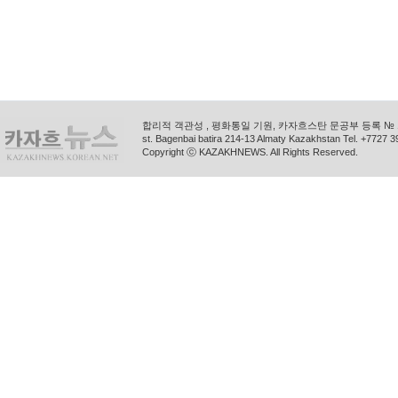
합리적 객관성 , 평화통일 기원, 카자흐스탄 문공부 등록 № 11
st. Bagenbai batira 214-13 Almaty Kazakhstan Tel. +772
Copyright ⓒ KAZAKHNEWS. All Rights Reserved.