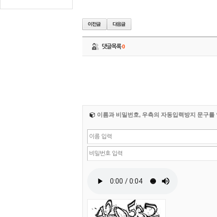
댓글목록
0
이름과 비밀번호, 우측의 자동입력방지 문구를 