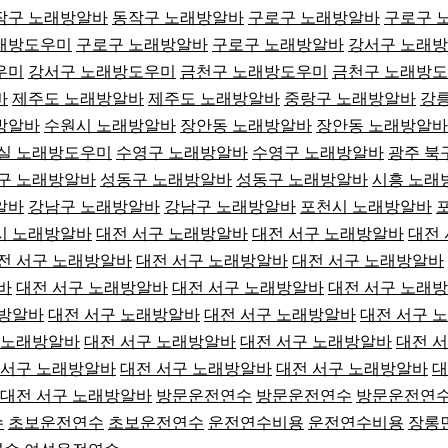
작구 노래방알바
동작구 노래방알바
구로구 노래방알바
구로구 
래방도우미
구로구 노래방알바
구로구 노래방알바
강서구 노래
우미
강서구 노래방도우미
금천구 노래방도우미
금천구 노래방
바
제주도 노래방알바
제주도 노래방알바
중랑구 노래방알바
강
방알바
수원시 노래방알바
장안동 노래방알바
장안동 노래방알바
실 노래방도우미
수영구 노래방알바
수영구 노래방알바
광주 북
구 노래방알바
성동구 노래방알바
성동구 노래방알바
시흥 노래
알바
강남구 노래방알바
강남구 노래방알바
포천시 노래방알바
시 노래방알바
대전 서구 노래방알바
대전 서구 노래방알바
대전
전 서구 노래방알바
대전 서구 노래방알바
대전 서구 노래방알바
바
대전 서구 노래방알바
대전 서구 노래방알바
대전 서구 노래
래방알바
대전 서구 노래방알바
대전 서구 노래방알바
대전 서구 
 노래방알바
대전 서구 노래방알바
대전 서구 노래방알바
대전 
 서구 노래방알바
대전 서구 노래방알바
대전 서구 노래방알바
대
대전 서구 노래방알바
방문운전연수
방문운전연수
방문운전연
수
초보운전연수
초보운전연수
운전연수비용
운전연수비용
장롱