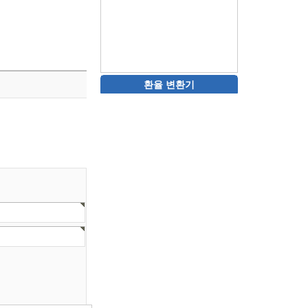
환율 변환기