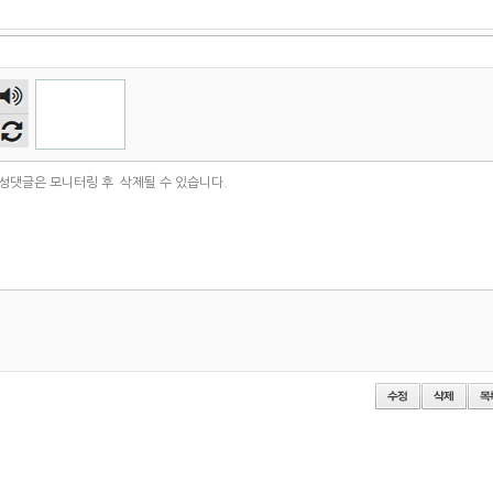
숫자
음성
듣기