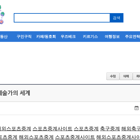
부동산
구인구직
카페/동호회
우즈베크
키르기스
여행정보
주요연
 예술가의 세계
해외스포츠중계
스포츠중계사이트
스포츠중계
축구중계
해외축
포츠중계
해외스포츠중계
스포츠중계사이트
해외스포츠중계사