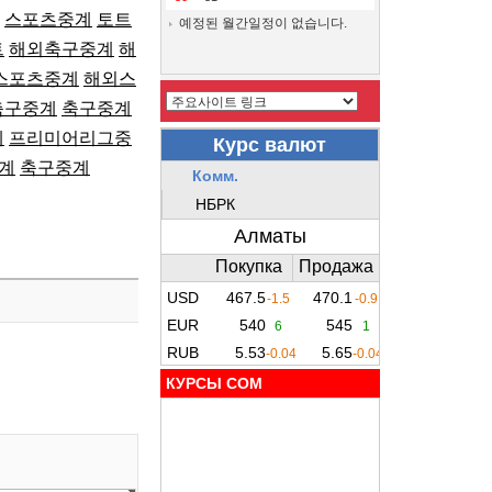
스포츠중계
토트
예정된 월간일정이 없습니다.
트
해외축구중계
해
스포츠중계
해외스
축구중계
축구중계
계
프리미어리그중
계
축구중계
КУРСЫ COM