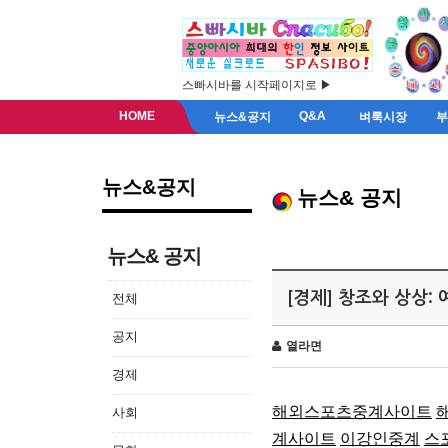
스빠시바를 시작페이지로 ▶
HOME
Q&A
뉴스&공지
벼룩시장
뉴스&공지
뉴스& 공지
뉴스& 공지
[경제] 창조와 상상:
전체
공지
열라면
경제
해외스포츠중계사이트
사회
계사이트
이강인중계
스