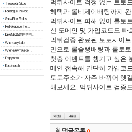
먹튀사이트 걱정 없는 토토
The speed in Slope
혜택과 롤비제이배팅까지 완
Pokerogue: The Pok…
Snow Rider: Endles…
먹튀사이트 피해 없이 롤토
Re: Pokerogue: The…
신 도메인 및 가입코드도 빠
Drive Mad: 물리 엔진이 …
먹튀검증 완료된 토토사이트
When every fractio…
만으로 롤솔랭배팅과 롤토토까
When every move ge…
첫충 이벤트를 챙기고 싶은
Empty room
Keep in touch
메인 접속해 간단히 가입코드
토토주소가 자주 바뀌어 헷
해보세요, 먹튀사이트 검증도
댓글목록
0