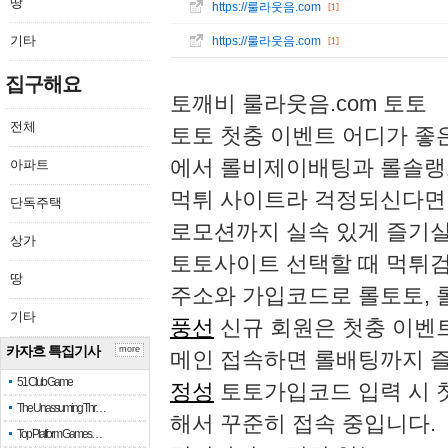
땅
https://룰라웃음.com
[1]
기타
https://룰라웃음.com
[1]
집구해요
토깨비 룰라웃음.com 토토
전체
토토 첫충 이벤트 어디가 좋
에서 롤비제이배팅과 롤솔랭
아파트
먹튀 사이트라 걱정되신다
단독주택
로모션까지 실속 있게 즐기실
상가
토토사이트 선택할 때 먹튀
땅
주소와 가입코드로 롤토토, 
기타
풍선
신규 회원은 첫충 이벤
카자흐 특집기사
more
메인 접속하면 롤배팅까지 즐
51 Club Game
정성
토토가입코드 입력 시 
The Unassuming Thr…
해서 꾸준히 접속 중입니다.
Top Platform Games…