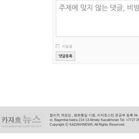
비밀글
합리적 객관성 , 평화통일 기원, 카자흐스탄 문공부 등록 № 11
st. Bagenbai batira 214-13 Almaty Kazakhstan Tel. +772
Copyright ⓒ KAZAKHNEWS. All Rights Reserved.