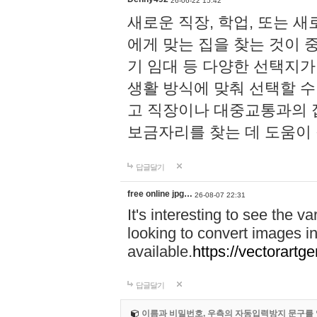
26-06-22 15:42
새로운 직장, 학업, 또는 
에게 맞는 집을 찾는 것이 
기 임대 등 다양한 선택지가
생활 방식에 맞춰 선택할 수 
고 직장이나 대중교통과의 
보금자리를 찾는 데 도움이 
답글달기
free online jpg…
26-08-07 22:31
It's interesting to see the va
looking to convert images in
available.
https://vectorartg
답글달기
이름과 비밀번호, 우측의 자동입력방지 문구를 